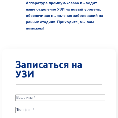
Аппаратура премиум-класса выводит
наше отделение УЗИ на новый уровень,
обеспечивая выявление заболеваний на
ранних стадиях. Приходите, мы вам
поможем!
Записаться на
УЗИ