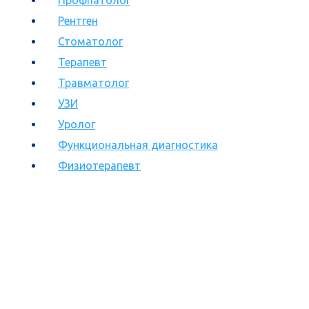
Рентген
Стоматолог
Терапевт
Травматолог
УЗИ
Уролог
Функциональная диагностика
Физиотерапевт