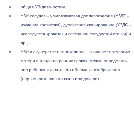
общая УЗ-диагностика;
УЗИ сосудов – ультразвуковая доплерография (УЗДГ –
изучение кровотока), дуплексное сканирование (УЗДС –
исследуется кровоток и состояние сосудистой стенки) и
др.;
УЗИ в акушерстве и гинекологии – выявляет патологию
матери и плода на ранних сроках; можно определять
пол ребенка и делать его объемные изображения
(первое фото вашего сына или дочери).