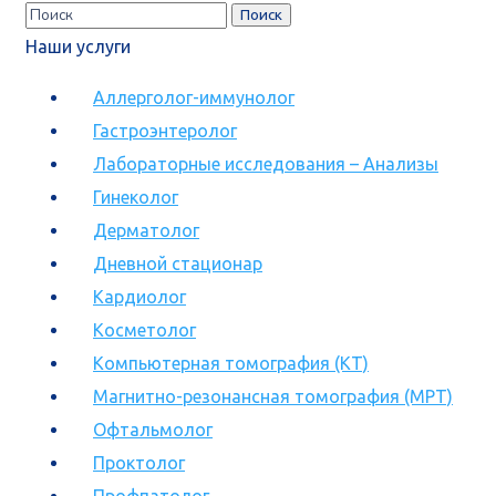
Наши услуги
Аллерголог-иммунолог
Гастроэнтеролог
Лабораторные исследования – Анализы
Гинеколог
Дерматолог
Дневной стационар
Кардиолог
Косметолог
Компьютерная томография (КТ)
Магнитно-резонансная томография (МРТ)
Офтальмолог
Проктолог
Профпатолог