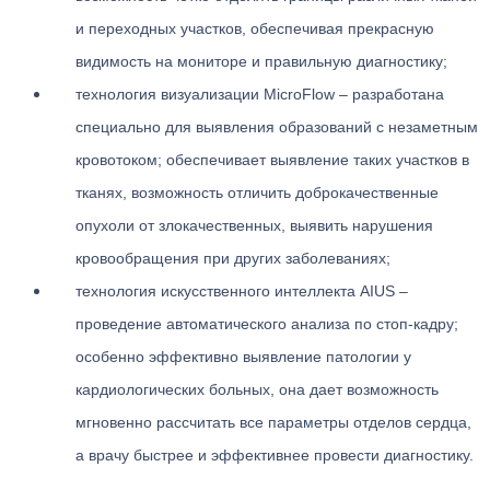
и переходных участков, обеспечивая прекрасную
видимость на мониторе и правильную диагностику;
технология визуализации MicroFlow – разработана
специально для выявления образований с незаметным
кровотоком; обеспечивает выявление таких участков в
тканях, возможность отличить доброкачественные
опухоли от злокачественных, выявить нарушения
кровообращения при других заболеваниях;
технология искусственного интеллекта AIUS –
проведение автоматического анализа по стоп-кадру;
особенно эффективно выявление патологии у
кардиологических больных, она дает возможность
мгновенно рассчитать все параметры отделов сердца,
а врачу быстрее и эффективнее провести диагностику.