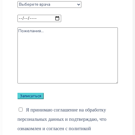
Я принимаю соглашение на обработку
персональных данных и подтверждаю, что
ознакомлен и согласен с политикой