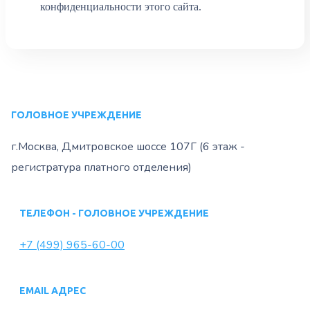
конфиденциальности этого сайта.
ГОЛОВНОЕ УЧРЕЖДЕНИЕ
г.Москва, Дмитровское шоссе 107Г (6 этаж -
регистратура платного отделения)
ТЕЛЕФОН - ГОЛОВНОЕ УЧРЕЖДЕНИЕ
+7 (499) 965-60-00
EMAIL АДРЕС