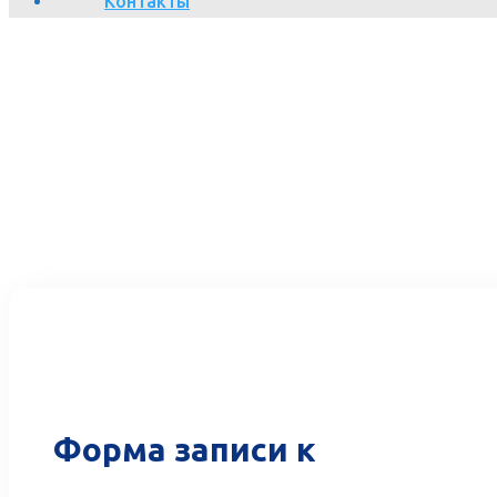
Контакты
Форма записи к