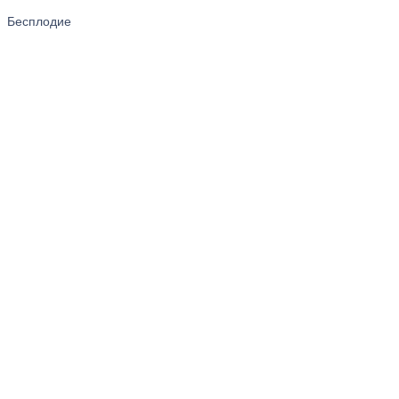
Бесплодие