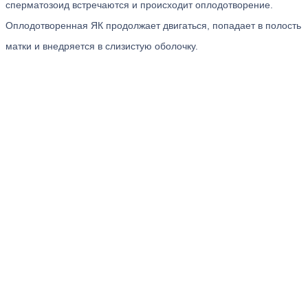
сперматозоид встречаются и происходит оплодотворение.
Оплодотворенная ЯК продолжает двигаться, попадает в полость
матки и внедряется в слизистую оболочку.