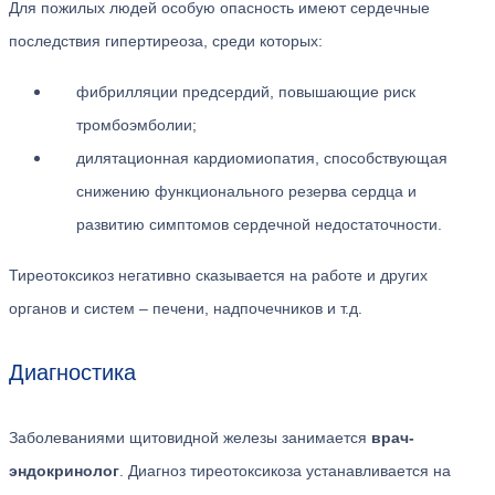
Для пожилых людей особую опасность имеют сердечные
последствия гипертиреоза, среди которых:
фибрилляции предсердий, повышающие риск
тромбоэмболии;
дилятационная кардиомиопатия, способствующая
снижению функционального резерва сердца и
развитию симптомов сердечной недостаточности.
Тиреотоксикоз негативно сказывается на работе и других
органов и систем – печени, надпочечников и т.д.
Диагностика
Заболеваниями щитовидной железы занимается
врач-
эндокринолог
. Диагноз тиреотоксикоза устанавливается на