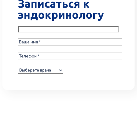
Записаться к
эндокринологу