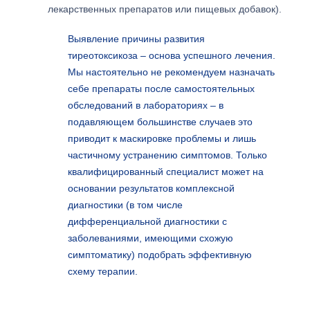
лекарственных препаратов или пищевых добавок).
Выявление причины развития
тиреотоксикоза – основа успешного лечения.
Мы настоятельно не рекомендуем назначать
себе препараты после самостоятельных
обследований в лабораториях – в
подавляющем большинстве случаев это
приводит к маскировке проблемы и лишь
частичному устранению симптомов. Только
квалифицированный специалист может на
основании результатов комплексной
диагностики (в том числе
дифференциальной диагностики с
заболеваниями, имеющими схожую
симптоматику) подобрать эффективную
схему терапии.