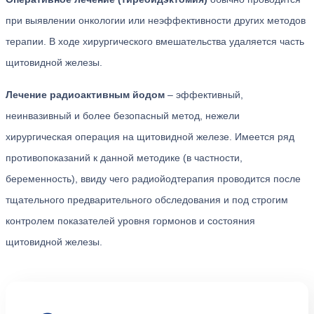
при выявлении онкологии или неэффективности других методов
терапии. В ходе хирургического вмешательства удаляется часть
щитовидной железы.
Лечение радиоактивным йодом
– эффективный,
неинвазивный и более безопасный метод, нежели
хирургическая операция на щитовидной железе. Имеется ряд
противопоказаний к данной методике (в частности,
беременность), ввиду чего радиойодтерапия проводится после
тщательного предварительного обследования и под строгим
контролем показателей уровня гормонов и состояния
щитовидной железы.