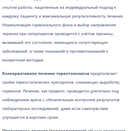
опытом работы, нацеленные на индивидуальный подход к
каждому пациенту и максимальную результативность лечения.
Нормализация гормонального фона и выбор направления
терапии при гипертиреозе проводится с учётом причины,
вызвавшей это состояние, имеющихся сопутствующих
заболеваний, а также показаний и противопоказаний к
конкретным методам.
Консервативное лечение тиреотоксикоза
предполагает
приём тиреостатических препаратов, снижающих выработку
гормонов. Лечение, как правило, проводится длительно под
наблюдением врача с обязательным контролем результатов
лабораторных исследований, даже если самочувствие
улучшается в короткие сроки.
Оперативное лечение (тиреоидэктомия)
обычно проводится