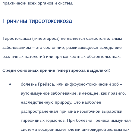
практически всех органов и систем.
Причины тиреотоксикоза
Тиреотоксикоз (гипертиреоз) не является самостоятельным
заболеванием – это состояние, развивающееся вследствие
различных патологий или при конкретных обстоятельствах.
Среди основных причин гипертиреоза выделяют:
болезнь Грейвса, или диффузно-токсический зоб –
аутоиммунное заболевание, имеющее, как правило,
наследственную природу. Это наиболее
распространённая причина избыточной выработки
тиреоидных гормонов. При болезни Грейвса иммунная
система воспринимает клетки щитовидной железы как