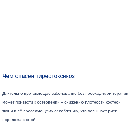
Чем опасен тиреотоксикоз
Длительно протекающее заболевание без необходимой терапии
может привести к остеопении – снижению плотности костной
ткани и её последующему ослаблению, что повышает риск
перелома костей.