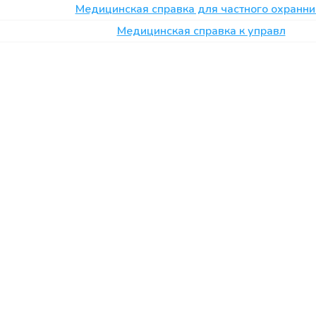
Медицинская справка для частного охранни
Медицинская справка к управл