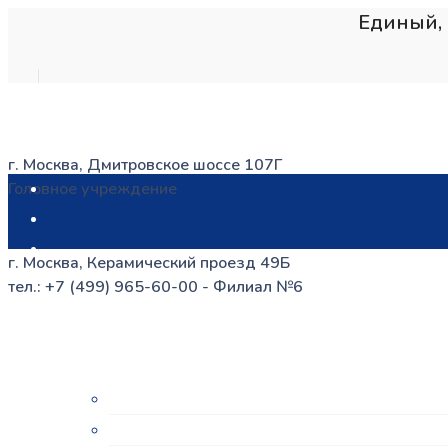
Единый, 
г. Москва, Дмитровское шоссе 107Г
Головное учреждение
г. Москва, Керамический проезд 49Б
тел.: +7 (499) 965-60-00 - Филиал №6