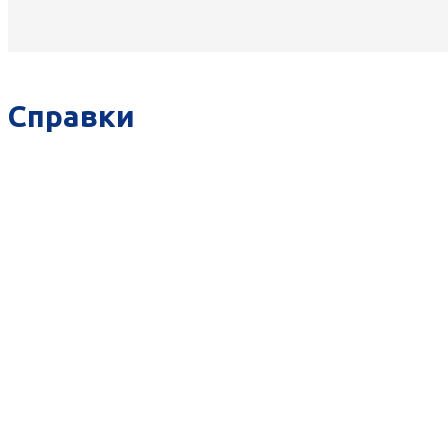
Справки