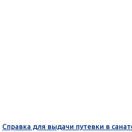
Справка для выдачи путевки в санат