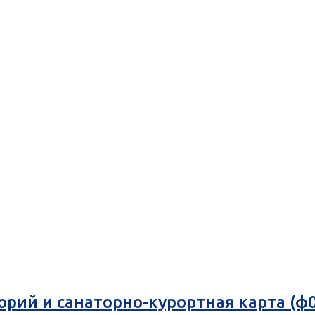
орий и санаторно-курортная карта (ф0