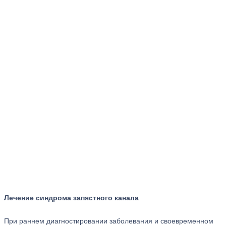
Лечение синдрома запястного канала
При раннем диагностировании заболевания и своевременном