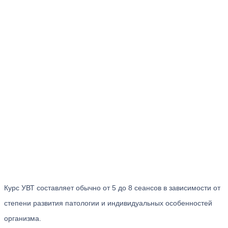
Курс УВТ составляет обычно от 5 до 8 сеансов в зависимости от
степени развития патологии и индивидуальных особенностей
организма.