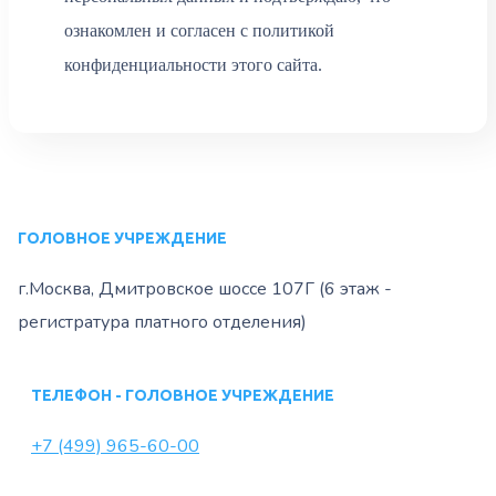
ознакомлен и согласен с политикой
конфиденциальности этого сайта.
ГОЛОВНОЕ УЧРЕЖДЕНИЕ
г.Москва, Дмитровское шоссе 107Г (6 этаж -
регистратура платного отделения)
ТЕЛЕФОН - ГОЛОВНОЕ УЧРЕЖДЕНИЕ
+7 (499) 965-60-00