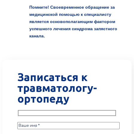
Помните! Своевременное обращение за
медицинской помощью к специалисту
является основополагающим фактором
успешного лечения синдрома запястного
канала.
Записаться к
травматологу-
ортопеду