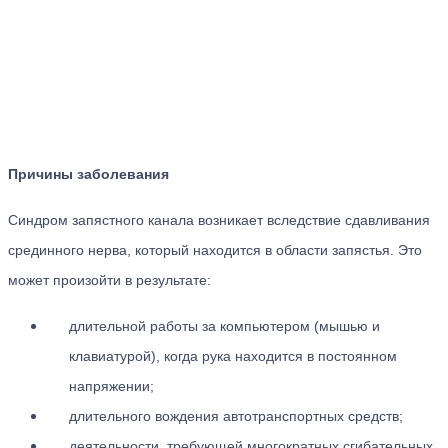
Причины заболевания
Синдром запястного канала возникает вследствие сдавливания
срединного нерва, который находится в области запястья. Это
может произойти в результате:
длительной работы за компьютером (мышью и
клавиатурой), когда рука находится в постоянном
напряжении;
длительного вождения автотранспортных средств;
деятельности, требующей многократных сгибательных