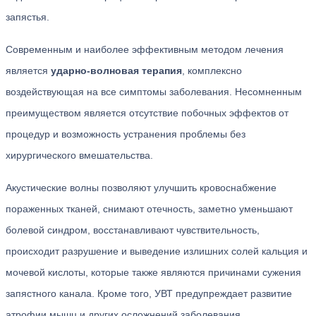
запястья.
Современным и наиболее эффективным методом лечения
является
ударно-волновая терапия
, комплексно
воздействующая на все симптомы заболевания. Несомненным
преимуществом является отсутствие побочных эффектов от
процедур и возможность устранения проблемы без
хирургического вмешательства.
Акустические волны позволяют улучшить кровоснабжение
пораженных тканей, снимают отечность, заметно уменьшают
болевой синдром, восстанавливают чувствительность,
происходит разрушение и выведение излишних солей кальция и
мочевой кислоты, которые также являются причинами сужения
запястного канала. Кроме того, УВТ предупреждает развитие
атрофии мышц и других осложнений заболевания.