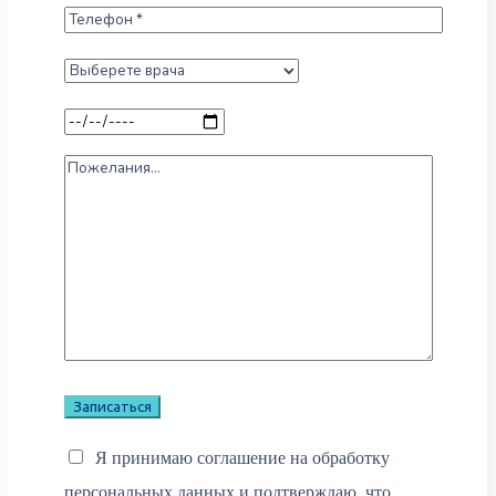
Я принимаю соглашение на обработку
персональных данных и подтверждаю, что