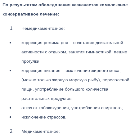
По результатам обследования назначается комплексное
консервативное лечение:
Немедикаментозное:
коррекция режима дня – сочетание двигательной
активности с отдыхом, занятия гимнастикой, пешие
прогулки;
коррекция питания – исключение жирного мяса,
(можно только жирную морскую рыбу), пересоленой
пищи, употребление большого количества
растительных продуктов;
отказ от табакокурения, употребления спиртного;
исключение стрессов.
Медикаментозное: