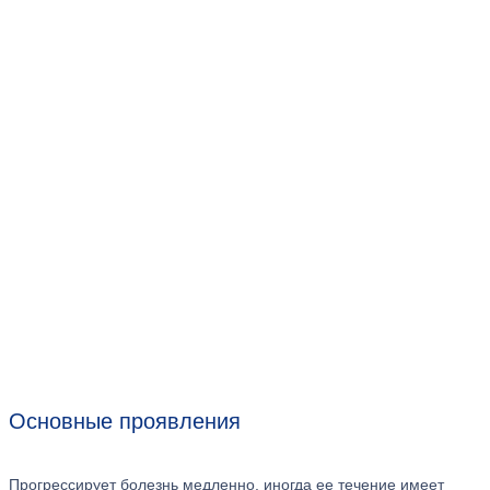
Основные проявления
Прогрессирует болезнь медленно, иногда ее течение имеет