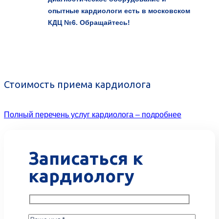
опытные кардиологи есть в московском
КДЦ №6. Обращайтесь!
Стоимость приема кардиолога
Полный перечень услуг кардиолога – подробнее
Записаться к
кардиологу