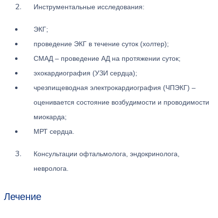
Инструментальные исследования:
ЭКГ;
проведение ЭКГ в течение суток (холтер);
СМАД – проведение АД на протяжении суток;
эхокардиография (УЗИ сердца);
чрезпищеводная электрокардиография (ЧПЭКГ) –
оценивается состояние возбудимости и проводимости
миокарда;
МРТ сердца.
Консультации офтальмолога, эндокринолога,
невролога.
Лечение