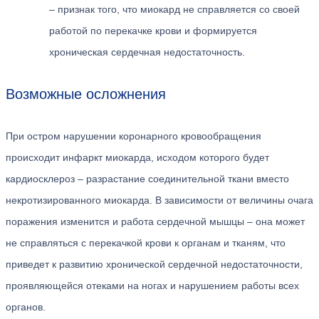
– признак того, что миокард не справляется со своей
работой по перекачке крови и формируется
хроническая сердечная недостаточность.
Возможные осложнения
При остром нарушении коронарного кровообращения
происходит инфаркт миокарда, исходом которого будет
кардиосклероз – разрастание соединительной ткани вместо
некротизированного миокарда. В зависимости от величины очага
поражения изменится и работа сердечной мышцы – она может
не справляться с перекачкой крови к органам и тканям, что
приведет к развитию хронической сердечной недостаточности,
проявляющейся отеками на ногах и нарушением работы всех
органов.