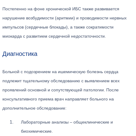
Постепенно на фоне хронической ИБС также развивается
нарушение возбудимости (аритмии) и проводимости нервных
импульсов (сердечные блокады), а также сократимости
миокарда с развитием сердечной недостаточности.
Диагностика
Больной с подозрением на ишемическую болезнь сердца
подлежит тщательному обследованию с выявлением всех
проявлений основной и сопутствующей патологии. После
консультативного приема врач направляет больного на
дополнительное обследование:
Лабораторные анализы – общеклинические и
биохимические.