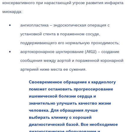
консервативного при нарастающей угрозе развития инфаркта
миокарда:
ангиопластика – эндоскопическая операция с
установкой стента в пораженном сосуде,
поддерживающего его нормальную проходимость;
аортокоронарное шунтирование (АКШ) – создание
сообщения между аортой и пораженной коронарной
артерией ниже места ее сужения.
Своевременное обращение к кардиологу
поможет остановить прогрессирование
ишемической болезни сердца и
значительно улучшить качество жизни
человека. Для обращения лучше
выбирать клинику с хорошей
диагностической базой. Все необходимое
диагностическое оборудование и