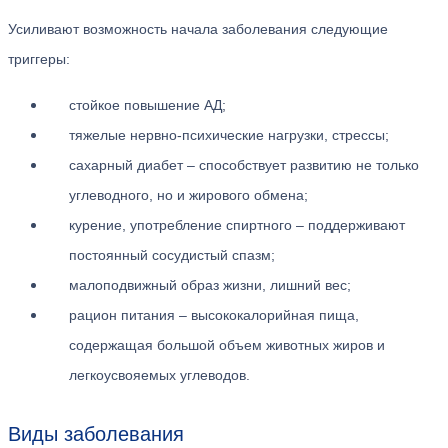
Усиливают возможность начала заболевания следующие
триггеры:
стойкое повышение АД;
тяжелые нервно-психические нагрузки, стрессы;
сахарный диабет – способствует развитию не только
углеводного, но и жирового обмена;
курение, употребление спиртного – поддерживают
постоянный сосудистый спазм;
малоподвижный образ жизни, лишний вес;
рацион питания – высококалорийная пища,
содержащая большой объем животных жиров и
легкоусвояемых углеводов.
Виды заболевания