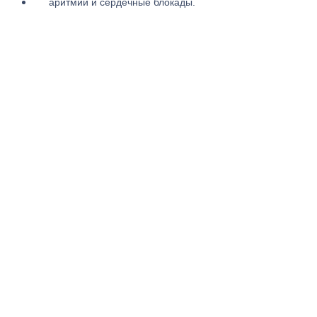
аритмии и сердечные блокады.