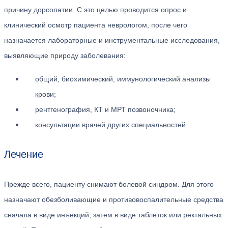
причину дорсопатии. С это целью проводится опрос и
клинический осмотр пациента неврологом, после чего
назначается лабораторные и инструментальные исследования,
выявляющие природу заболевания:
общий, биохимический, иммунологический анализы
крови;
рентгенография, КТ и МРТ позвоночника;
консультации врачей других специальностей.
Лечение
Прежде всего, пациенту снимают болевой синдром. Для этого
назначают обезболивающие и противовоспалительные средства
сначала в виде инъекций, затем в виде таблеток или ректальных