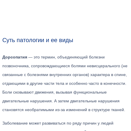
Суть патологии и ее виды
Дорсопатия
— это термин, объединяющий болезни
позвоночника, сопровождающиеся болями невисцерального (не
связанные с болезнями внутренних органов) характера в спине,
отдающими в другие части тела и особенно часто в конечности.
Боли сковывают движения, вызывая функциональные
двигательные нарушения. А затем двигательные нарушения
становятся необратимыми из-за изменений в структуре тканей.
Заболевание может развиваться по ряду причин у людей