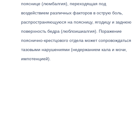
пояснице (люмбалгия), переходящая под
воздействием различных факторов в острую боль,
распространяющуюся на поясницу, ягодицу и заднюю
поверхность бедра (люблоишиалгия). Поражение
пояснично-крестцового отдела может сопровождаться
тазовыми нарушениями (недержанием кала и мочи,
импотенцией).