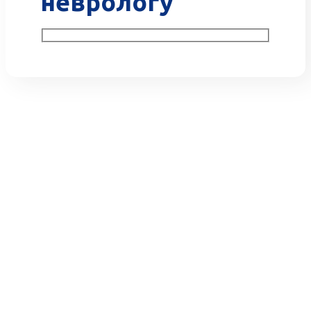
неврологу