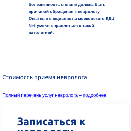
болезненность в спине должна быть
причиной обращения к неврологу.
Опытные специалисты московского КДЦ
№6 умеют справляться с такой
патологией.
Стоимость приема невролога
Полный перечень услуг невролога – подробнее
Записаться к