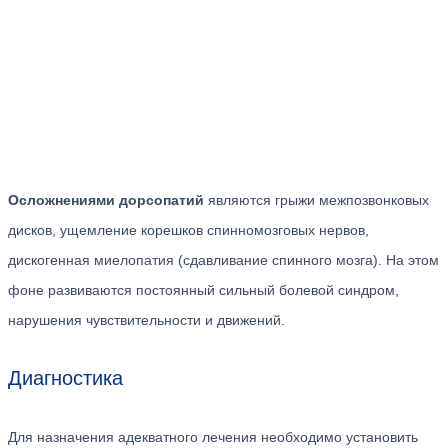
Осложнениями дорсопатий
являются грыжи межпозвонковых
дисков, ущемление корешков спинномозговых нервов,
дискогенная миелопатия (сдавливание спинного мозга). На этом
фоне развиваются постоянный сильный болевой синдром,
нарушения чувствительности и движений.
Диагностика
Для назначения адекватного лечения необходимо установить